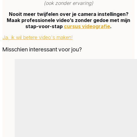
(ook zonder ervaring)
Nooit meer twijfelen over je camera instellingen?
Maak professionele video’s zonder gedoe met mijn
stap-voor-stap
cursus videografie
.
Ja, ik wil betere video's maken!
Misschien interessant voor jou?