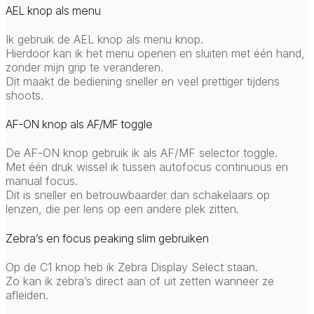
AEL knop als menu
Ik gebruik de AEL knop als menu knop.
Hierdoor kan ik het menu openen en sluiten met één hand,
zonder mijn grip te veranderen.
Dit maakt de bediening sneller en veel prettiger tijdens
shoots.
AF-ON knop als AF/MF toggle
De AF-ON knop gebruik ik als AF/MF selector toggle.
Met één druk wissel ik tussen autofocus continuous en
manual focus.
Dit is sneller en betrouwbaarder dan schakelaars op
lenzen, die per lens op een andere plek zitten.
Zebra’s en focus peaking slim gebruiken
Op de C1 knop heb ik Zebra Display Select staan.
Zo kan ik zebra’s direct aan of uit zetten wanneer ze
afleiden.