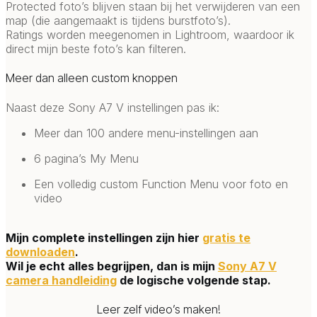
Protected foto’s blijven staan bij het verwijderen van een
map (die aangemaakt is tijdens burstfoto’s).
Ratings worden meegenomen in Lightroom, waardoor ik
direct mijn beste foto’s kan filteren.
Meer dan alleen custom knoppen
Naast deze Sony A7 V instellingen pas ik:
Meer dan 100 andere menu-instellingen aan
6 pagina’s My Menu
Een volledig custom Function Menu voor foto en
video
Mijn complete instellingen zijn hier
gratis te
downloaden
.
Wil je echt alles begrijpen, dan is mijn
Sony A7 V
camera handleiding
de logische volgende stap.
Leer zelf video’s maken!