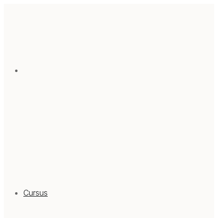
Cursus