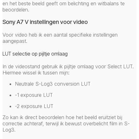
en het beste beeld geeft om belichting en witbalans te
beoordelen.
Sony A7 V instellingen voor video
Voor video heb ik een aantal specifieke instellingen
aangepast.
LUT selectie op pijltje omlaag
In de videostand gebruik ik pijltje omlaag voor Select LUT.
Hiermee wissel ik tussen mijn:
Neutrale S-Log3 conversion LUT
-1 exposure LUT
-2 exposure LUT
Zo kan ik direct beoordelen hoe het beeld eruitziet bij
correctie achteraf, terwijl ik bewust overbelicht film in S-
Log3.