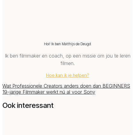
Hoi! Ik ben Matthijs de Deugd
Ik ben filmmaker en coach, op een missie om jou te leren
filmen.
Hoe kan ik je helpen?
Wat Professionele Creators anders doen dan BEGINNERS
19-jarige Filmmaker werkt nú al voor Sony
Ook interessant