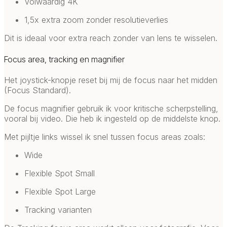
Volwaardig 4K
1,5x extra zoom zonder resolutieverlies
Dit is ideaal voor extra reach zonder van lens te wisselen.
Focus area, tracking en magnifier
Het joystick-knopje reset bij mij de focus naar het midden
(Focus Standard).
De focus magnifier gebruik ik voor kritische scherpstelling,
vooral bij video. Die heb ik ingesteld op de middelste knop.
Met pijltje links wissel ik snel tussen focus areas zoals:
Wide
Flexible Spot Small
Flexible Spot Large
Tracking varianten