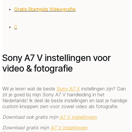
Gratis Startgids Videografie
0
Sony A7 V instellingen voor
video & fotografie
Wil je leren wat de beste
Sony A7 V
instellingen zijn? Dan
zit je goed bij mijn Sony A7 V handleiding in het
Nederlands! Ik deel de beste instellingen en laat je handige
custom knoppen zien voor zowel video als fotografie.
Download ook gratis mijn
A7 V instellingen
.
Download gratis mijn
A7 V instellingen
.