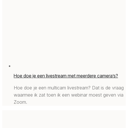
Hoe doe je een livestream met meerdere camera’s?
Hoe doe je een multicam livestream? Dat is de vraag
waarmee ik zat toen ik een webinar moest geven via
Zoom.