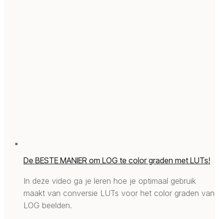
De BESTE MANIER om LOG te color graden met LUTs!
In deze video ga je leren hoe je optimaal gebruik
maakt van conversie LUTs voor het color graden van
LOG beelden.