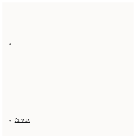
Cursus