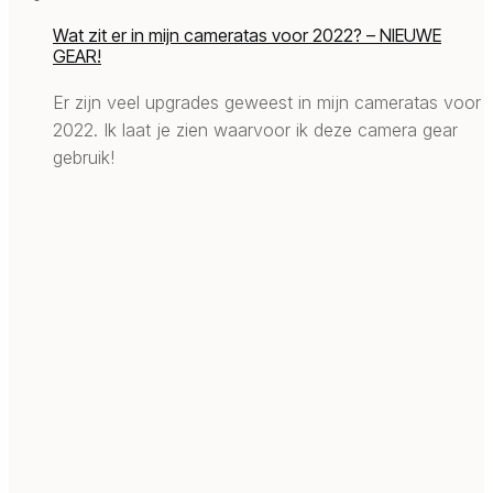
Wat zit er in mijn cameratas voor 2022? – NIEUWE
GEAR!
Er zijn veel upgrades geweest in mijn cameratas voor
2022. Ik laat je zien waarvoor ik deze camera gear
gebruik!