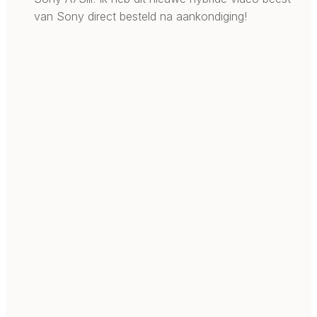
van Sony direct besteld na aankondiging!