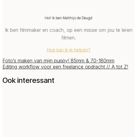
Hoi! Ik ben Matthijs de Deugd
Ik ben filmmaker en coach, op een missie om jou te leren
filmen.
Hoe kan ik je helpen?
Foto’s maken van mijn puppy! 85mm & 70-180mm
Editing workflow voor een freelance opdracht // A tot Z!
Ook interessant