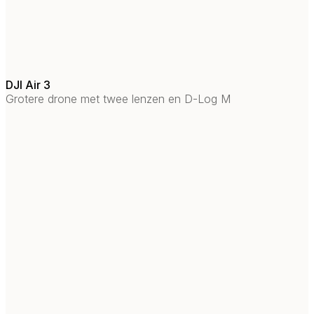
DJI Air 3
Grotere drone met twee lenzen en D-Log M