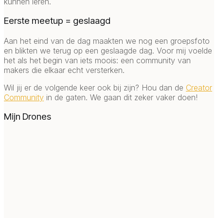
kunnen leren.
Eerste meetup = geslaagd
Aan het eind van de dag maakten we nog een groepsfoto
en blikten we terug op een geslaagde dag. Voor mij voelde
het als het begin van iets moois: een community van
makers die elkaar echt versterken.
Wil jij er de volgende keer ook bij zijn? Hou dan de
Creator
Community
in de gaten. We gaan dit zeker vaker doen!
Mijn Drones