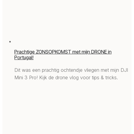
Prachtige ZONSOPKOMST met mijn DRONE in
Portugal!
Dit was een prachtig ochtendje vliegen met mijn DJI
Mini 3 Pro! Kijk de drone vlog voor tips & tricks.