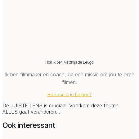
Hoi! Ik ben Matthijs de Deugd
Ik ben filmmaker en coach, op een missie om jou te leren
filmen.
Hoe kan ik je helpen?
De JUISTE LENS is cruciaal! Voorkom deze fouten..
ALLES gaat veranderen…
Ook interessant