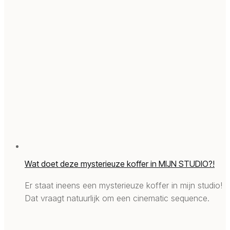
Wat doet deze mysterieuze koffer in MIJN STUDIO?!
Er staat ineens een mysterieuze koffer in mijn studio!
Dat vraagt natuurlijk om een cinematic sequence.