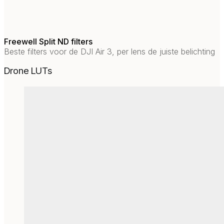
Freewell Split ND filters
Beste filters voor de DJI Air 3, per lens de juiste belichting
Drone LUTs