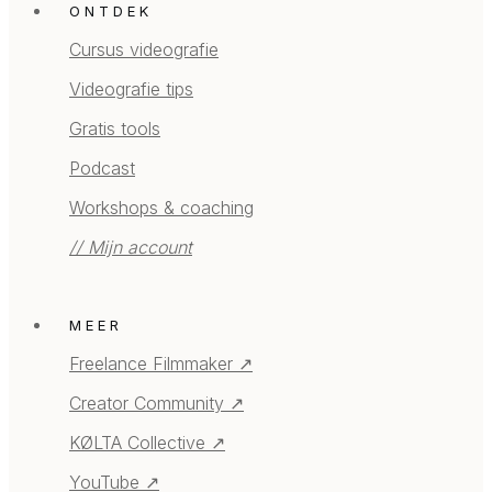
ONTDEK
Cursus videografie
Videografie tips
Gratis tools
Podcast
Workshops & coaching
// Mijn account
MEER
Freelance Filmmaker ↗
Creator Community ↗
KØLTA Collective ↗
YouTube ↗