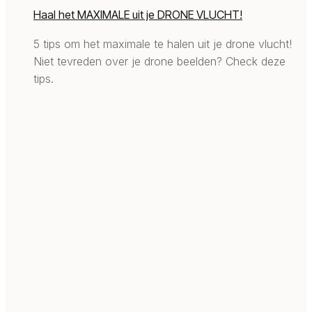
Haal het MAXIMALE uit je DRONE VLUCHT!
5 tips om het maximale te halen uit je drone vlucht!
Niet tevreden over je drone beelden? Check deze
tips.