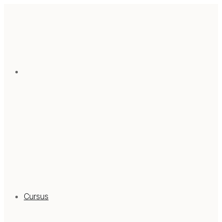
Cursus