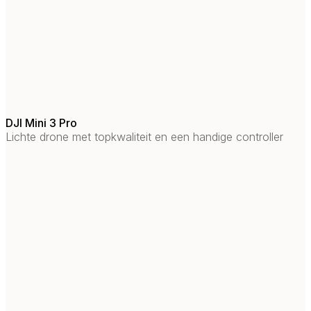
DJI Mini 3 Pro
Lichte drone met topkwaliteit en een handige controller