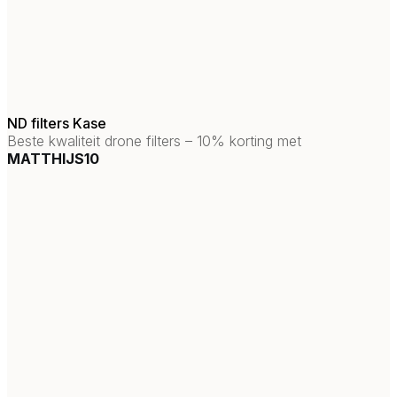
ND filters Kase
Beste kwaliteit drone filters – 10% korting met
MATTHIJS10