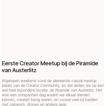
Eerste Creator Meetup bij de Piramide
van Austerlitz
Afgelopen weekend vond de allereerste casual meetup
plaats van de Creator Community, en dat deden we op een
wel heel bijzondere locatie: de Piramide van Austerlitz. Het
was een ontspannen dag waarin we elkaar leerden
kennen, creatief bezig waren, en vooral veel lol hadden
met camera’s, drones en andere gear.