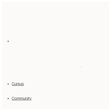
Cursus
Community