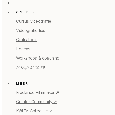
ONTDEK
Cursus videografie
Videografie tips
Gratis tools
Podcast
Workshops & coaching
// Mijn account
MEER
Freelance Filmmaker ↗
Creator Community ↗
KØLTA Collective ↗