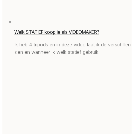
Welk STATIEF koop je als VIDEOMAKER?
Ik heb 4 tripods en in deze video laat ik de verschillen
zien en wanneer ik welk statief gebruik.