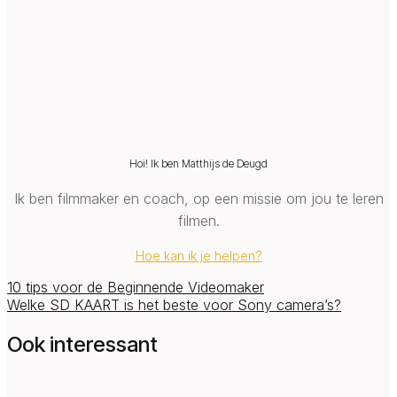
Hoi! Ik ben Matthijs de Deugd
Ik ben filmmaker en coach, op een missie om jou te leren
filmen.
Hoe kan ik je helpen?
10 tips voor de Beginnende Videomaker
Welke SD KAART is het beste voor Sony camera’s?
Ook interessant