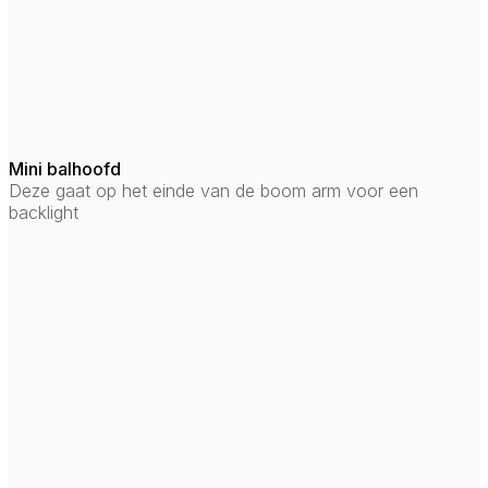
Mini balhoofd
Deze gaat op het einde van de boom arm voor een
backlight