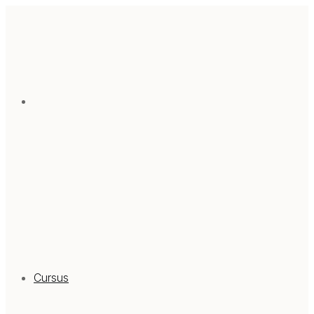
Cursus