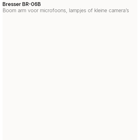
Bresser BR-06B
Boom arm voor microfoons, lampjes of kleine camera’s