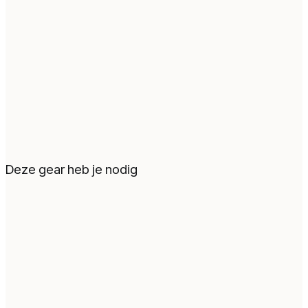
Deze gear heb je nodig