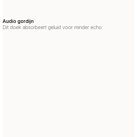
Audio gordijn
Dit doek absorbeert geluid voor minder echo