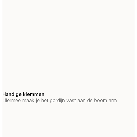
Handige klemmen
Hiermee maak je het gordijn vast aan de boom arm