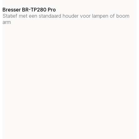
Bresser BR-TP280 Pro
Statief met een standaard houder voor lampen of boom
arm