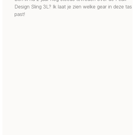
Design Sling 3L? Ik laat je zien welke gear in deze tas
past!