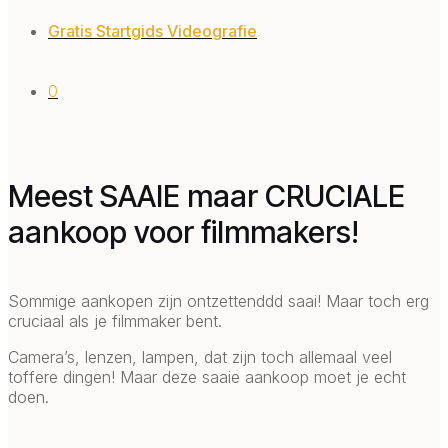
Gratis Startgids Videografie
0
Meest SAAIE maar CRUCIALE
aankoop voor filmmakers!
Sommige aankopen zijn ontzettenddd saai! Maar toch erg
cruciaal als je filmmaker bent.
Camera’s, lenzen, lampen, dat zijn toch allemaal veel
toffere dingen! Maar deze saaie aankoop moet je echt
doen.