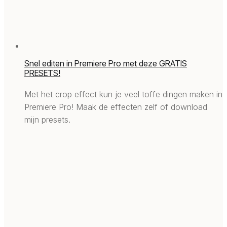
Snel editen in Premiere Pro met deze GRATIS
PRESETS!
Met het crop effect kun je veel toffe dingen maken in
Premiere Pro! Maak de effecten zelf of download
mijn presets.