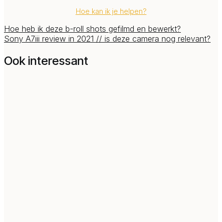
Hoe kan ik je helpen?
Hoe heb ik deze b-roll shots gefilmd en bewerkt?
Sony A7iii review in 2021 // is deze camera nog relevant?
Ook interessant