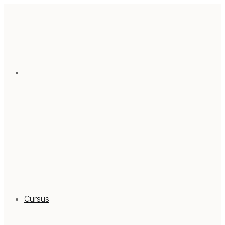
Cursus