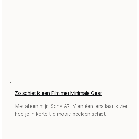
Zo schiet ik een Film met Minimale Gear
Met alleen mijn Sony A7 IV en één lens laat ik zien
hoe je in korte tijd mooie beelden schiet.