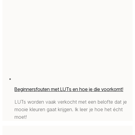
Beginnersfouten met LUTs en hoe je die voorkomt!
LUTs worden vaak verkocht met een belofte dat je
mooie kleuren gaat krijgen. Ik leer je hoe het écht
moet!