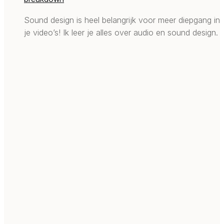
Sound design is heel belangrijk voor meer diepgang in
je video’s! Ik leer je alles over audio en sound design.