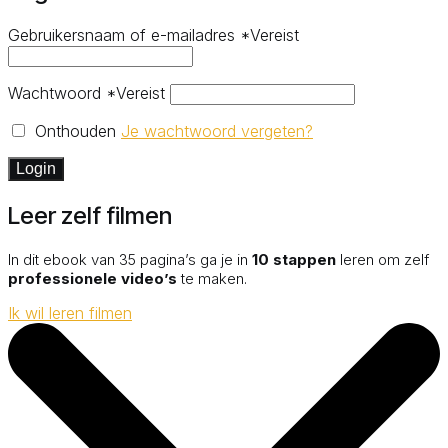
Gebruikersnaam of e-mailadres
*
Vereist
Wachtwoord
*
Vereist
Onthouden
Je wachtwoord vergeten?
Login
Leer zelf filmen
In dit ebook van 35 pagina’s ga je in
10 stappen
leren om zelf
professionele video’s
te maken.
Ik wil leren filmen