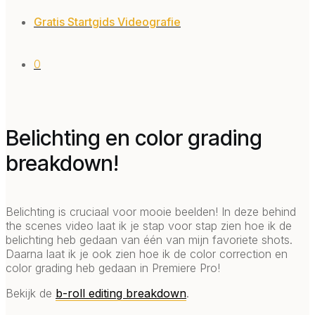
Gratis Startgids Videografie
0
Belichting en color grading
breakdown!
Belichting is cruciaal voor mooie beelden! In deze behind
the scenes video laat ik je stap voor stap zien hoe ik de
belichting heb gedaan van één van mijn favoriete shots.
Daarna laat ik je ook zien hoe ik de color correction en
color grading heb gedaan in Premiere Pro!
Bekijk de
b-roll editing breakdown
.