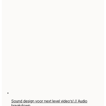
Sound design voor next level video’s! // Audio
breakdown